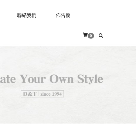
聯絡我們
佈告欄
0