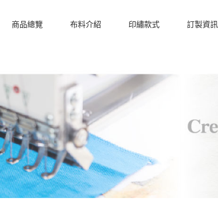
商品總覽
布料介紹
印繡款式
訂製資訊