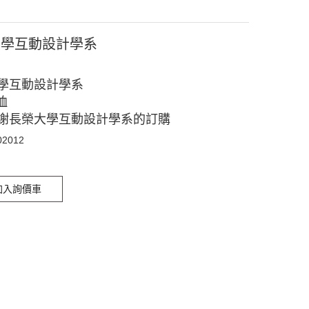
大學互動設計學系
學互動設計學系
恤
謝長榮大學互動設計學系的訂購
02012
加入詢價車