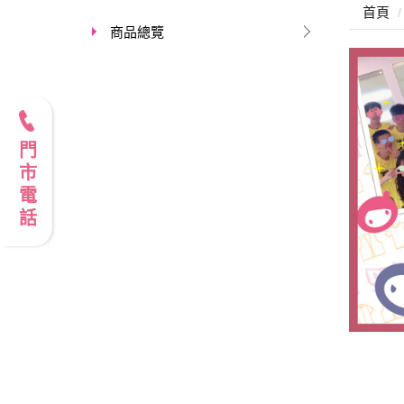
首頁
商品總覽
門市電話