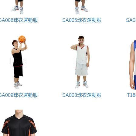
SA008球衣運動服
SA005球衣運動服
SA
SA009球衣運動服
SA003球衣運動服
T1