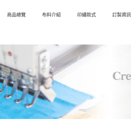
商品總覽
布料介紹
印繡款式
訂製資訊