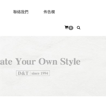
聯絡我們
佈告欄
0