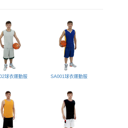
002球衣運動服
SA001球衣運動服