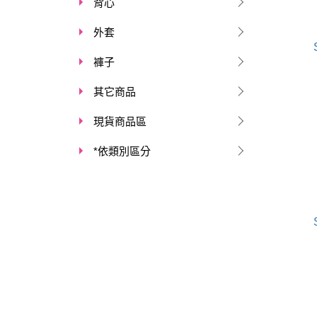
背心
外套
褲子
其它商品
現貨商品區
*依類別區分