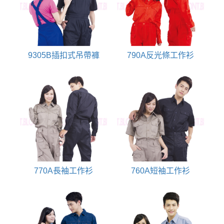
9305B插扣式吊帶褲
790A反光條工作衫
770A長袖工作衫
760A短袖工作衫