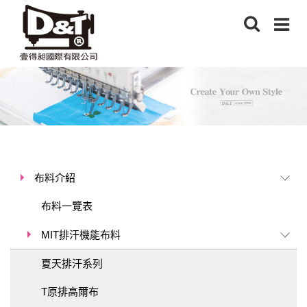
布料介紹
布料一覽表
MIT排汗機能布料
夏天排汗系列
T原排高爾布