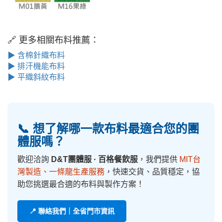
🔗 更多相關布料推薦：
▶ 含棉針織布料
▶ 排汗機能布料
▶ 平織斜紋布料
📞 想了解哪一款布料最適合您的團
體服嗎？
歡迎洽詢
D&T團體服 · 百格餐飲服
，我們提供
MIT台
灣製造、一條龍生產服務
，快速交貨、品質穩定，協
助您挑選最合適的布料與製作方案！
📍 聯絡我們｜全省門市資訊