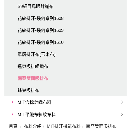
S9細目鳥眼針織布
花紋排汗-幾何系列1608
花紋排汗-幾何系列1609
花紋排汗-幾何系列1610
單層排汗布(玉米布)
遠東吸排組織布
南亞雙面吸排布
蜂巢吸排布
MIT含棉針織布料
MIT平織布斜紋布料
首頁
布料介紹
MIT排汗機能布料
南亞雙面吸排布