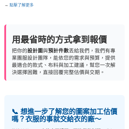
→
點擊了解更多
用最省時的方式拿到報價
把你的
設計圖
與
預計件數
丟給我們，我們有專
業團服設計團隊，能依您的需求與預算，提供
最適合的款式、布料與加工建議，幫您一次解
決選擇困難，直接回覆完整估價與交期。
📞 想進一步了解您的圖案加工估價
嗎？衣服的事就交給衣的廠～