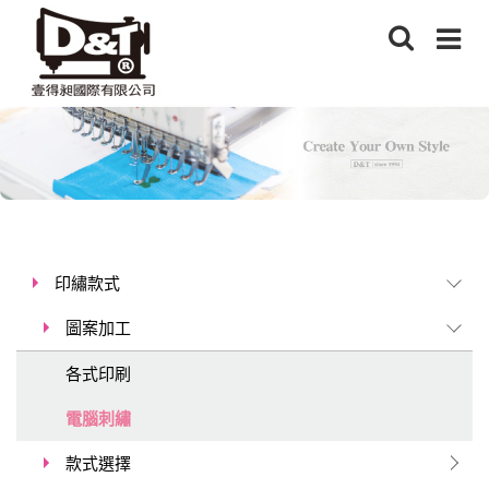
印繡款式
圖案加工
各式印刷
電腦刺繡
款式選擇