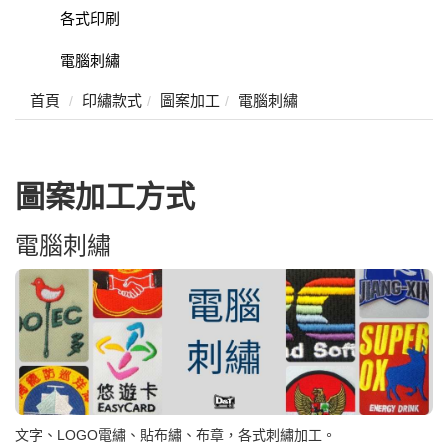
各式印刷
電腦刺繡
首頁
印繡款式
圖案加工
電腦刺繡
圖案加工方式
電腦刺繡
文字、LOGO電繡、貼布繡、布章，各式刺繡加工。