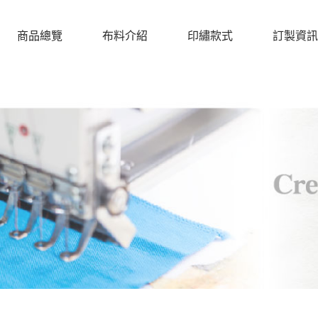
商品總覽
布料介紹
印繡款式
訂製資訊