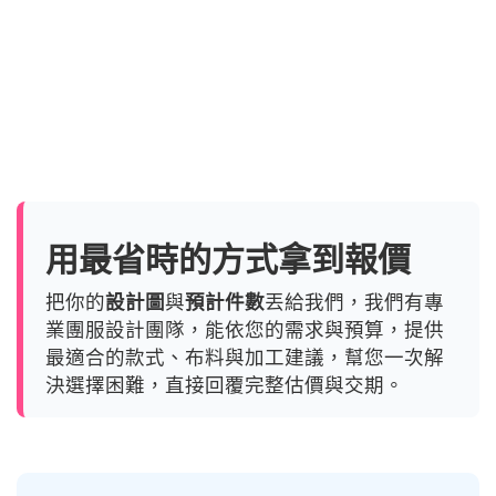
用最省時的方式拿到報價
把你的
設計圖
與
預計件數
丟給我們，我們有專
業團服設計團隊，能依您的需求與預算，提供
最適合的款式、布料與加工建議，幫您一次解
決選擇困難，直接回覆完整估價與交期。