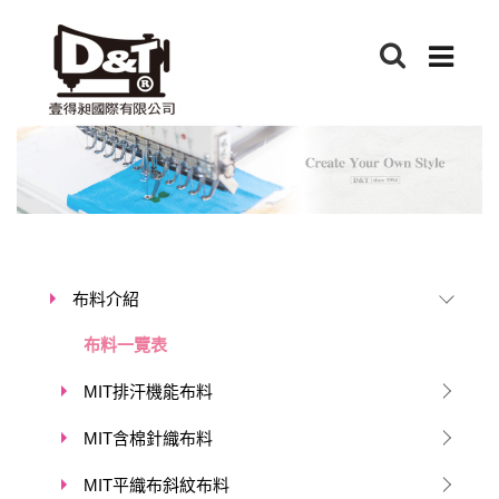
布料介紹
布料一覽表
MIT排汗機能布料
MIT含棉針織布料
MIT平織布斜紋布料