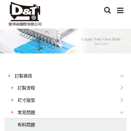
訂製資訊
訂製流程
尺寸版型
常見問題
布料問題