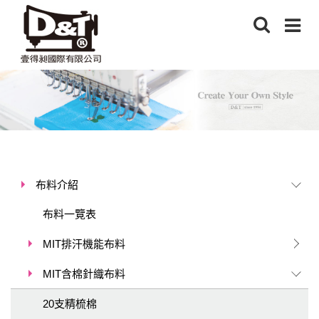
布料介紹
布料一覽表
MIT排汗機能布料
MIT含棉針織布料
20支精梳棉