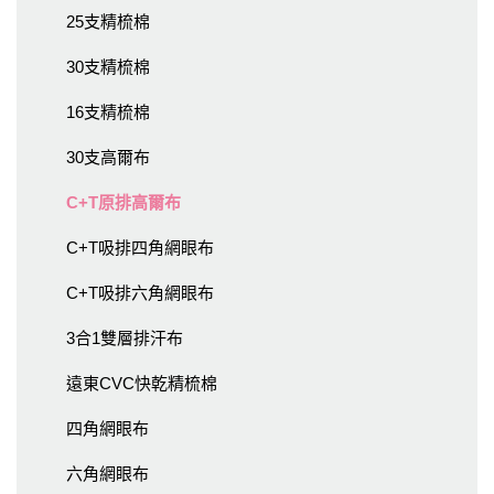
25支精梳棉
30支精梳棉
16支精梳棉
30支高爾布
C+T原排高爾布
C+T吸排四角網眼布
C+T吸排六角網眼布
3合1雙層排汗布
遠東CVC快乾精梳棉
四角網眼布
六角網眼布