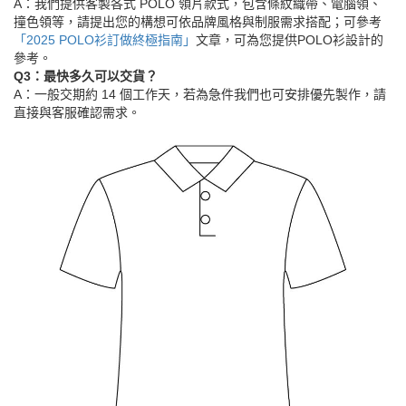
A：我們提供客製各式 POLO 領片款式，包含條紋織帶、電腦領、
撞色領等，請提出您的構想可依品牌風格與制服需求搭配；可參考
「2025 POLO衫訂做終極指南」
文章，可為您提供POLO衫設計的
參考。
Q3：最快多久可以交貨？
A：一般交期約 14 個工作天，若為急件我們也可安排優先製作，請
直接與客服確認需求。