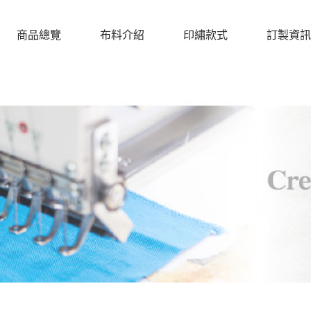
商品總覽
布料介紹
印繡款式
訂製資訊