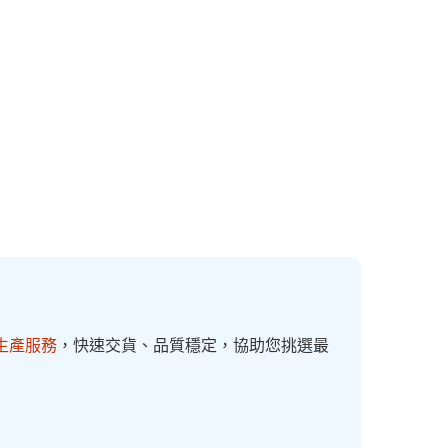
生產服務
，快速交貨、品質穩定，協助您挑選最