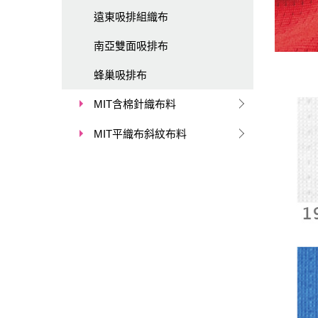
遠東吸排組織布
南亞雙面吸排布
蜂巢吸排布
MIT含棉針織布料
MIT平織布斜紋布料