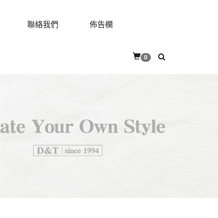
聯絡我們
佈告欄
0