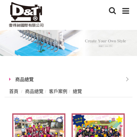
商品總覽
首頁
商品總覽
客戶案例
總覽