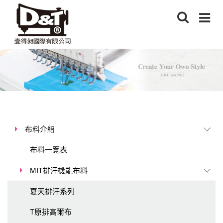
布料介紹
布料一覽表
MIT排汗機能布料
夏天排汗系列
T原排高爾布