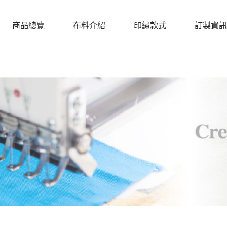
商品總覽
布料介紹
印繡款式
訂製資訊