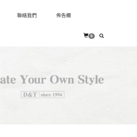
聯絡我們
佈告欄
0