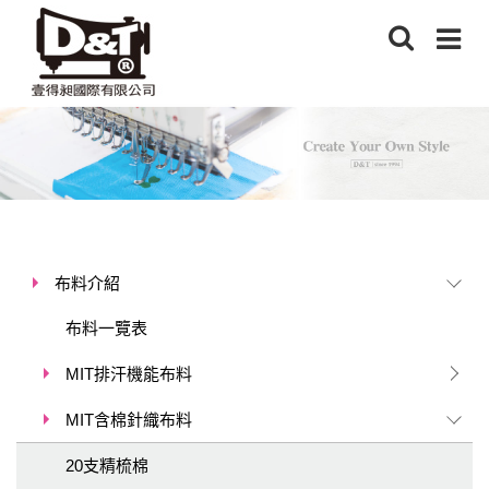
布料介紹
布料一覽表
MIT排汗機能布料
MIT含棉針織布料
20支精梳棉