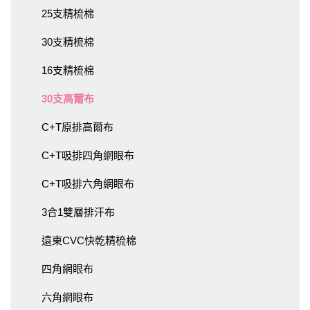
25支精梳棉
30支精梳棉
16支精梳棉
30支高爾布
C+T原排高爾布
C+T吸排四角網眼布
C+T吸排六角網眼布
3合1雙層排汗布
遠東CVC快乾精梳棉
四角網眼布
六角網眼布