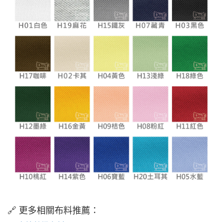
🔗 更多相關布料推薦：