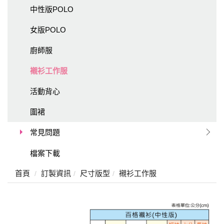
中性版POLO
女版POLO
廚師服
襯衫工作服
活動背心
圍裙
常見問題
檔案下載
首頁
訂製資訊
尺寸版型
襯衫工作服