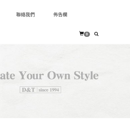
聯絡我們
佈告欄
0