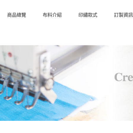
商品總覽
布料介紹
印繡款式
訂製資訊