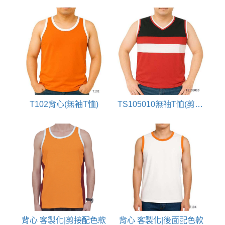
T102背心(無袖T恤)
TS105010無袖T恤(剪接配色)
背心 客製化|剪接配色款
背心 客製化|後面配色款