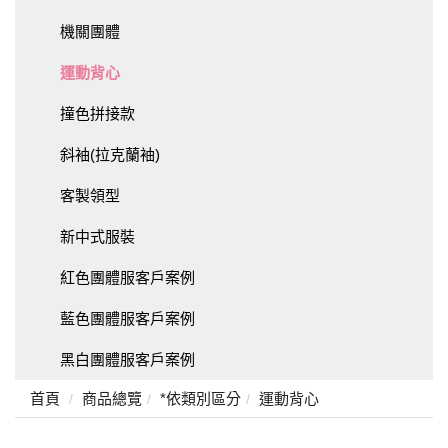
機關團體
運動背心
撞色拼接款
斜袖(拉克蘭袖)
客製領型
新中式服裝
紅色團體服客戶案例
藍色團體服客戶案例
黑白團體服客戶案例
首頁
商品總覽
*依類別區分
運動背心