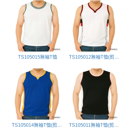
TS105015無袖T恤
TS105012無袖T恤(剪接配色)
TS105014無袖T恤(剪接配色)
TS105011無袖T恤(剪接配色)