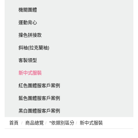
機關團體
運動背心
撞色拼接款
斜袖(拉克蘭袖)
客製領型
新中式服裝
紅色團體服客戶案例
藍色團體服客戶案例
黑白團體服客戶案例
首頁
商品總覽
*依類別區分
新中式服裝