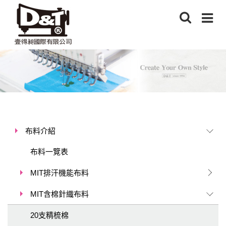
布料介紹
布料一覽表
MIT排汗機能布料
MIT含棉針織布料
20支精梳棉