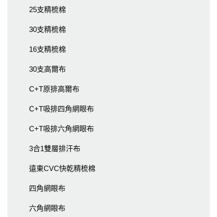
25支精梳棉
30支精梳棉
16支精梳棉
30支高爾布
C+T原排高爾布
C+T吸排四角網眼布
C+T吸排六角網眼布
3合1雙層排汗布
遠東CVC快乾精梳棉
四角網眼布
六角網眼布