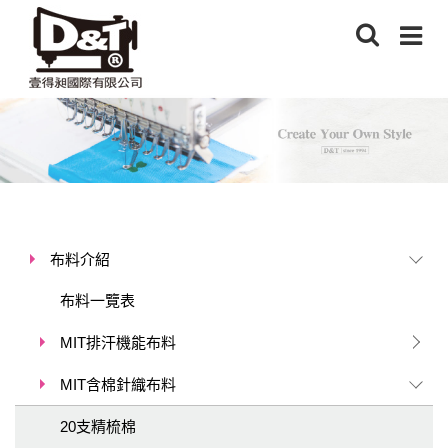
布料介紹
布料一覽表
MIT排汗機能布料
MIT含棉針織布料
20支精梳棉