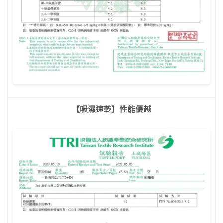
【吸濕速乾】性能優越