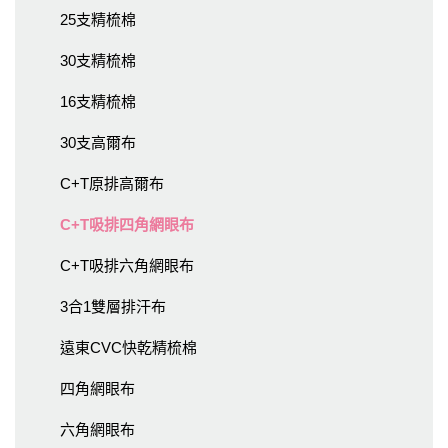
25支精梳棉
30支精梳棉
16支精梳棉
30支高爾布
C+T原排高爾布
C+T吸排四角網眼布
C+T吸排六角網眼布
3合1雙層排汗布
遠東CVC快乾精梳棉
四角網眼布
六角網眼布