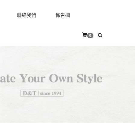
聯絡我們
佈告欄
0