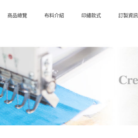
商品總覽
布料介紹
印繡款式
訂製資訊