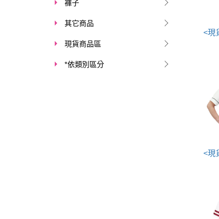
褲子
其它商品
現貨商品區
*依類別區分