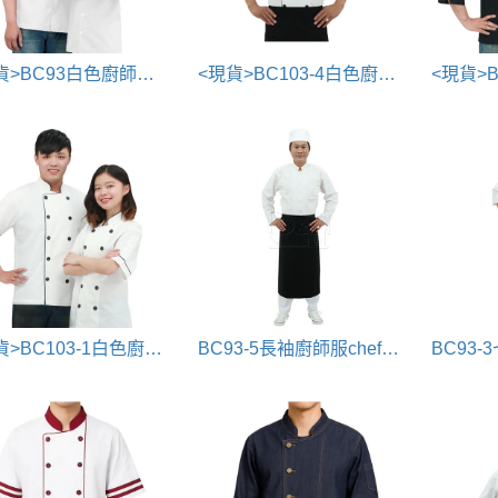
<現貨>BC93白色廚師服chef uniform
<現貨>BC103-4白色廚師服chef uniform
<現貨>BC103-1白色廚師服chef uniform
BC93-5長袖廚師服chef uniform