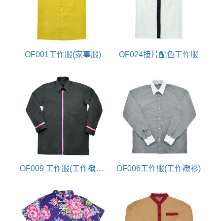
OF001工作服(家事服)
OF024接片配色工作服
OF009 工作服(工作襯衫)
OF006工作服(工作襯衫)