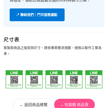
質穩定，協助您挑選最合適的布料與製作方案！
📍 聯絡我們｜門市服務據點
尺寸表
客製款商品之版型與尺寸，將依專案需求規劃，規格以製作工單為
準。
← 返回商品總覽
←包袋類 商品頁