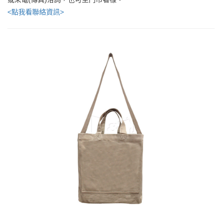
<點我看聯絡資訊>