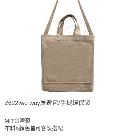
Z622two way肩背包/手提環保袋
MIT台灣製
布料&顏色皆可客製搭配