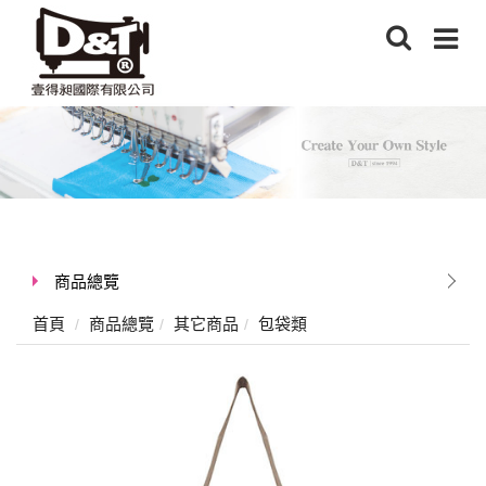
商品總覽
首頁
商品總覽
其它商品
包袋類