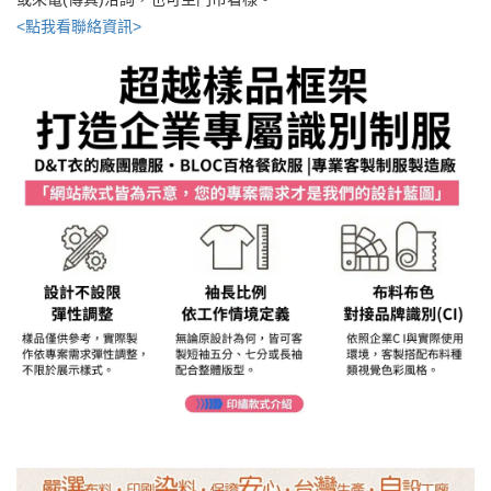
<點我看聯絡資訊>