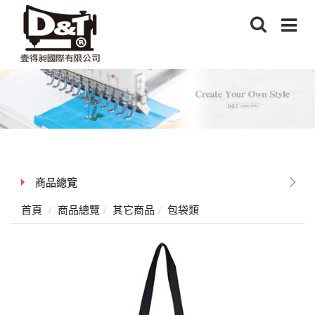
商品總覽
首頁
商品總覽
其它商品
包袋類