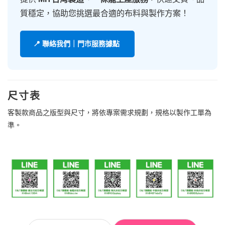
質穩定，協助您挑選最合適的布料與製作方案！
📍 聯絡我們｜門市服務據點
尺寸表
客製款商品之版型與尺寸，將依專案需求規劃，規格以製作工單為
準。