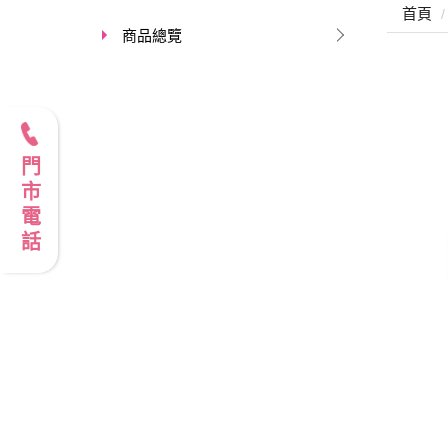
首頁
商品總覽
門市電話