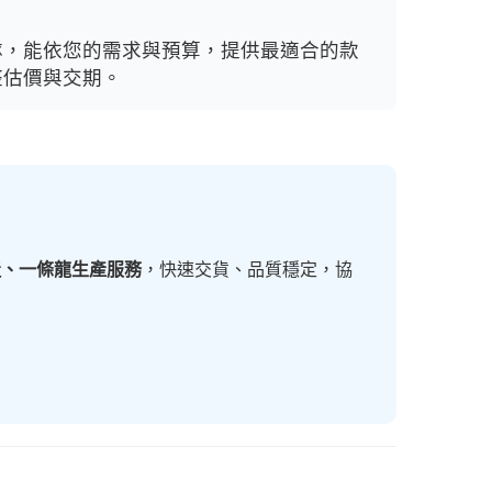
隊，能依您的需求與預算，提供最適合的款
整估價與交期。
造、一條龍生產服務
，快速交貨、品質穩定，協