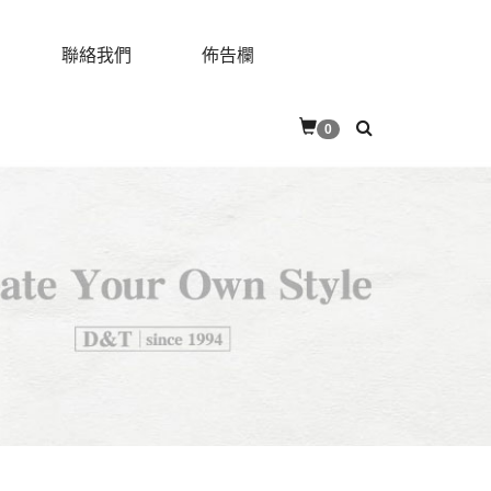
聯絡我們
佈告欄
0