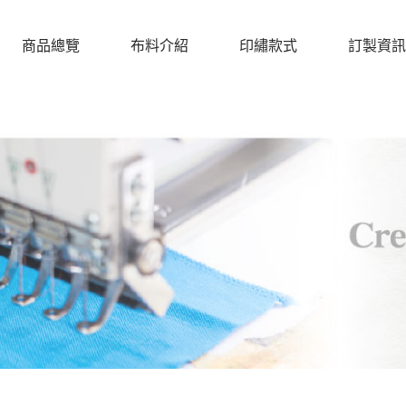
商品總覽
布料介紹
印繡款式
訂製資訊