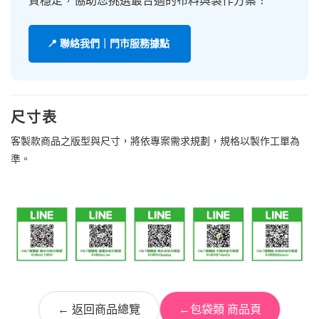
質穩定，協助您挑選最合適的布料與製作方案！
📍 聯絡我們｜門市服務據點
尺寸表
客製款商品之版型與尺寸，將依專案需求規劃，規格以製作工單為
準。
← 返回商品總覽
←包袋類 商品頁