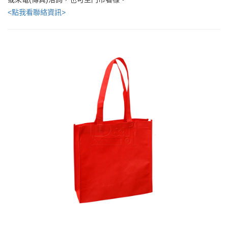
<點我看聯絡資訊>