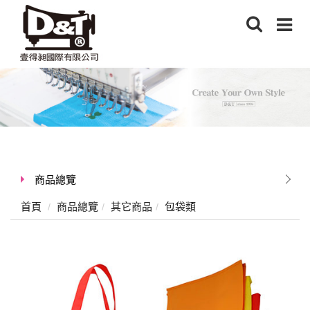
商品總覽
首頁
商品總覽
其它商品
包袋類