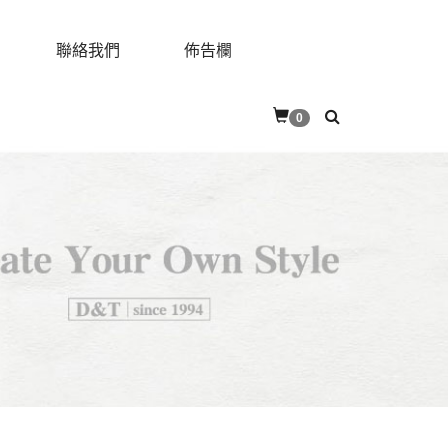
聯絡我們
佈告欄
0