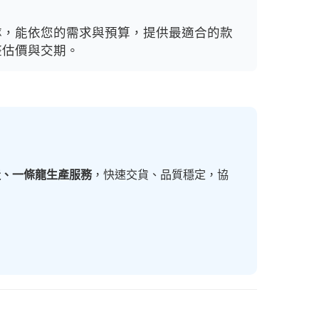
隊，能依您的需求與預算，提供最適合的款
整估價與交期。
造、一條龍生產服務
，快速交貨、品質穩定，協