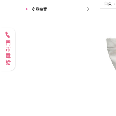
首頁
商品總覽
門市電話