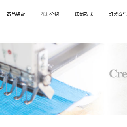
商品總覽
布料介紹
印繡款式
訂製資訊