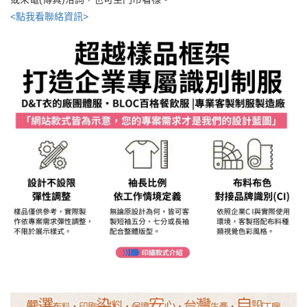
<點我看聯絡資訊>