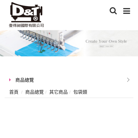
商品總覽
首頁
商品總覽
其它商品
包袋類