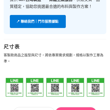
質穩定，協助您挑選最合適的布料與製作方案！
📍 聯絡我們｜門市服務據點
尺寸表
客製款商品之版型與尺寸，將依專案需求規劃，規格以製作工單為
準。