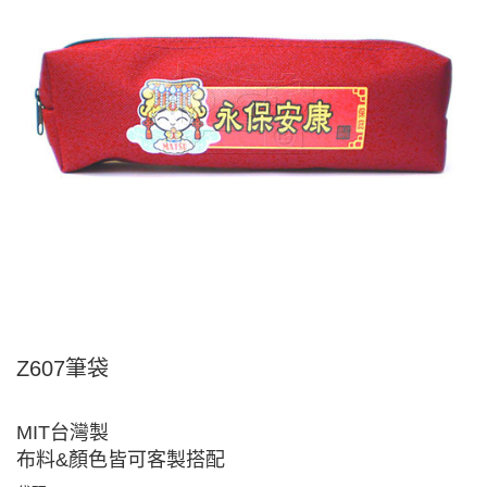
Z607筆袋
MIT台灣製
布料&顏色皆可客製搭配