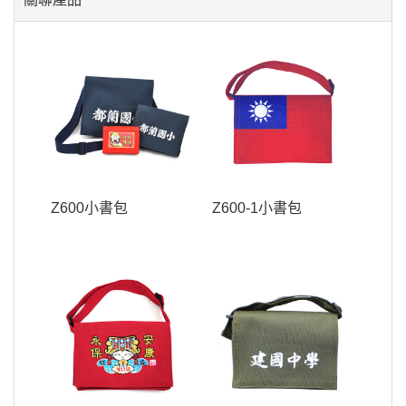
Z600小書包
Z600-1小書包