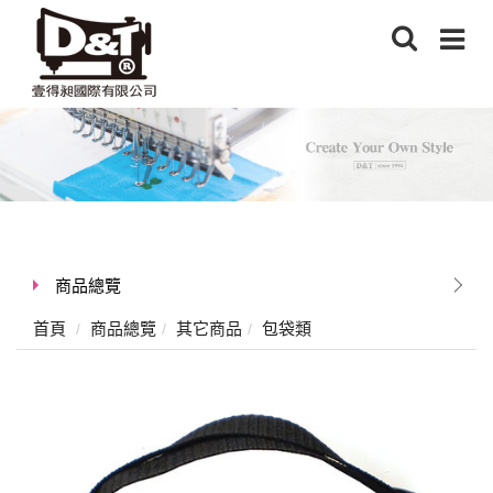
商品總覽
首頁
商品總覽
其它商品
包袋類