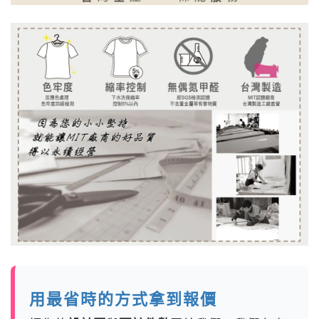
用最省時的方式拿到報價