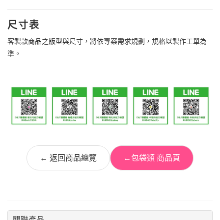
尺寸表
客製款商品之版型與尺寸，將依專案需求規劃，規格以製作工單為
準。
← 返回商品總覽
←包袋類 商品頁
關聯產品