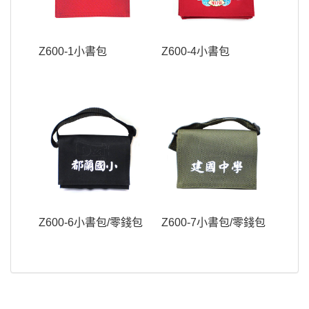
Z600-1小書包
Z600-4小書包
Z600-6小書包/零錢包
Z600-7小書包/零錢包