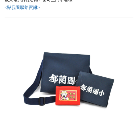
<點我看聯絡資訊>