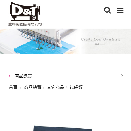
商品總覽
首頁
商品總覽
其它商品
包袋類