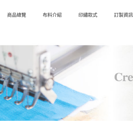
商品總覽
布料介紹
印繡款式
訂製資訊