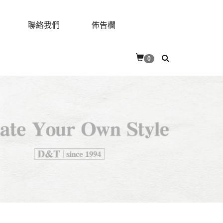
聯絡我們
佈告欄
0