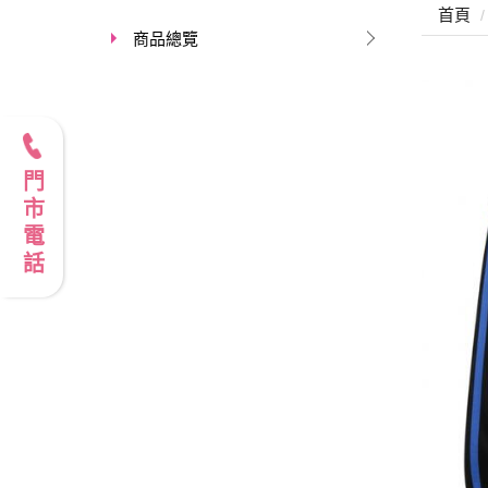
首頁
商品總覽
門市電話