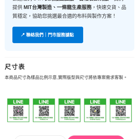
提供
MIT台灣製造、一條龍生產服務
，快速交貨、品
質穩定，協助您挑選最合適的布料與製作方案！
📍 聯絡我們｜門市服務據點
尺寸表
本商品尺寸為樣品比例示意,實際版型與尺寸將依專案需求客製。