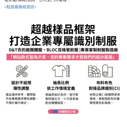
<點我看聯絡資訊>