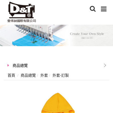
商品總覽
首頁
商品總覽
外套
外套-訂製