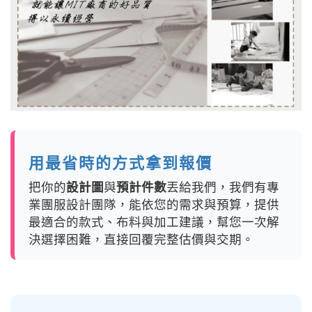
用最省時的方式拿到報價
把你的
設計圖
與
預計件數
丟給我們，我們有專
業團服設計團隊，能依您的需求與預算，提供
最適合的款式、布料與加工建議，幫您一次解
決選擇困難，直接回覆完整估價與交期。