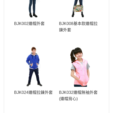
BJK002連帽外套
BJK008基本款連帽拉
鍊外套
BJK024連帽拉鍊外套
BJK032連帽無袖外套
(連帽背心)