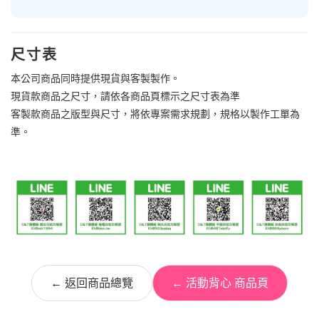
尺寸表
本公司商品同時提供現貨與客製製作。
現貨款商品之尺寸，請依各商品頁標示之尺寸表為準
客製款商品之版型與尺寸，將依專案需求規劃，規格以製作工單為
準。
← 返回商品總覽
← 活動背心 商品頁