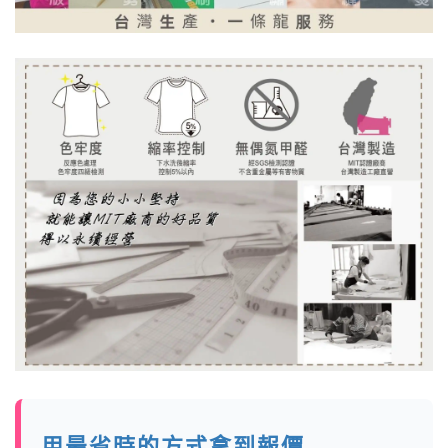
用最省時的方式拿到報價