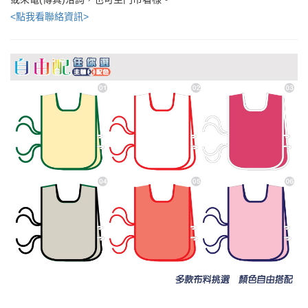
<點我看聯絡資訊>