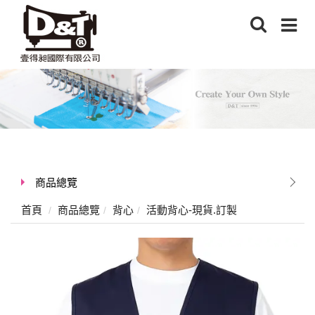
商品總覽
首頁
商品總覽
背心
活動背心-現貨.訂製