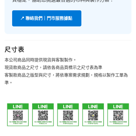
📍 聯絡我們｜門市服務據點
尺寸表
本公司商品同時提供現貨與客製製作。
現貨款商品之尺寸，請依各商品頁標示之尺寸表為準
客製款商品之版型與尺寸，將依專案需求規劃，規格以製作工單為
準。