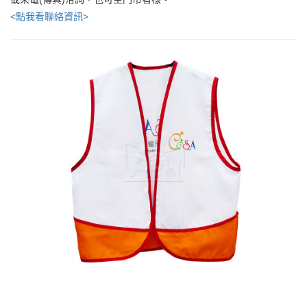
<點我看聯絡資訊>