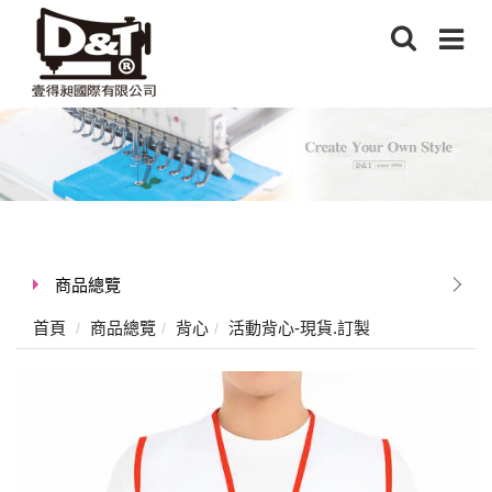
商品總覽
首頁
商品總覽
背心
活動背心-現貨.訂製