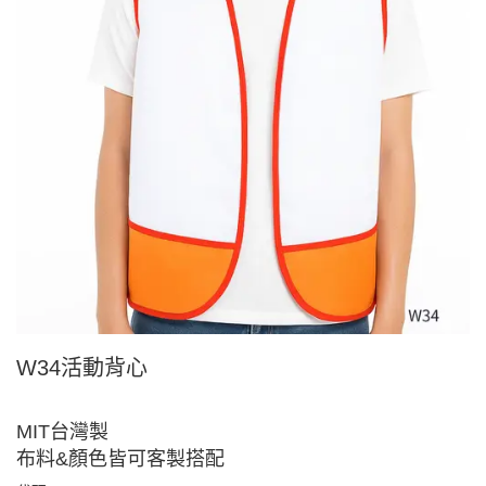
W34活動背心
MIT台灣製
布料&顏色皆可客製搭配