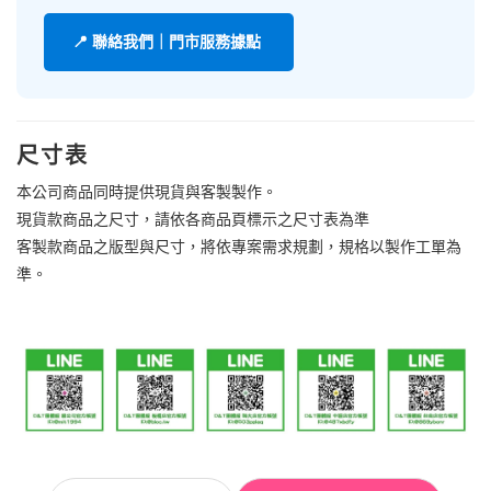
📍 聯絡我們｜門市服務據點
尺寸表
本公司商品同時提供現貨與客製製作。
現貨款商品之尺寸，請依各商品頁標示之尺寸表為準
客製款商品之版型與尺寸，將依專案需求規劃，規格以製作工單為
準。