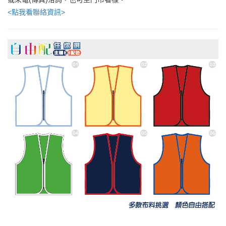
<點我看聯絡資訊>