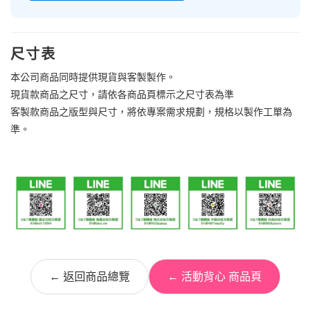
尺寸表
本公司商品同時提供現貨與客製製作。
現貨款商品之尺寸，請依各商品頁標示之尺寸表為準
客製款商品之版型與尺寸，將依專案需求規劃，規格以製作工單為
準。
← 返回商品總覽
← 活動背心 商品頁