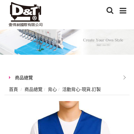
商品總覽
首頁
商品總覽
背心
活動背心-現貨.訂製