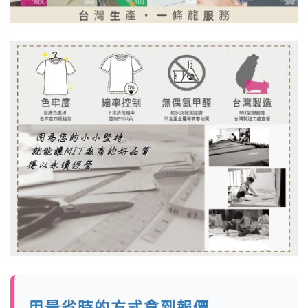
用最省時的方式拿到報價