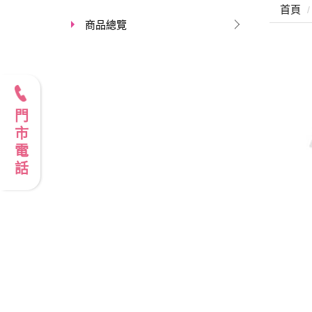
首頁
商品總覽
門市電話