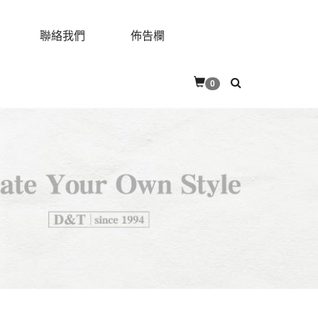
聯絡我們
佈告欄
0