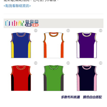
<點我看聯絡資訊>