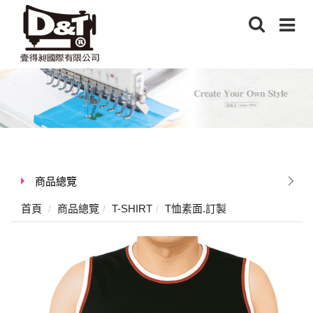
商品總覽
首頁
商品總覽
T-SHIRT
T恤素面.訂製