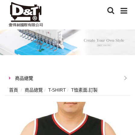
商品總覽
首頁
商品總覽
T-SHIRT
T恤素面.訂製