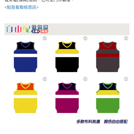
<點我看聯絡資訊>