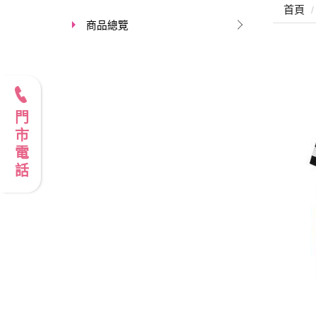
首頁
商品總覽
門市電話