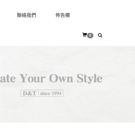
聯絡我們
佈告欄
0