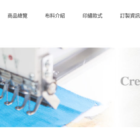
商品總覽
布料介紹
印繡款式
訂製資訊