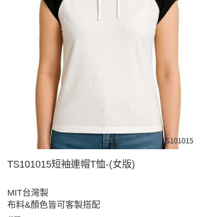
TS101015短袖連帽T恤-(女版)
MIT台灣製
布料&顏色皆可客製搭配