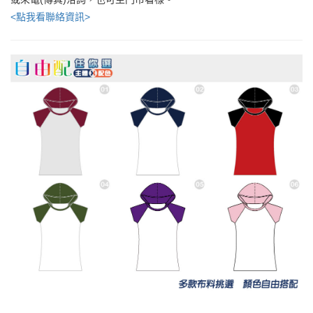
<點我看聯絡資訊>