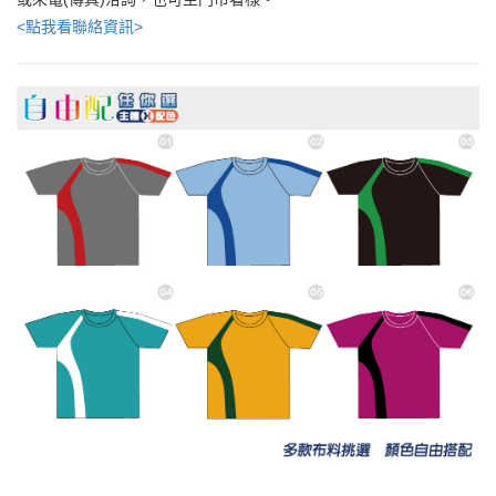
<點我看聯絡資訊>