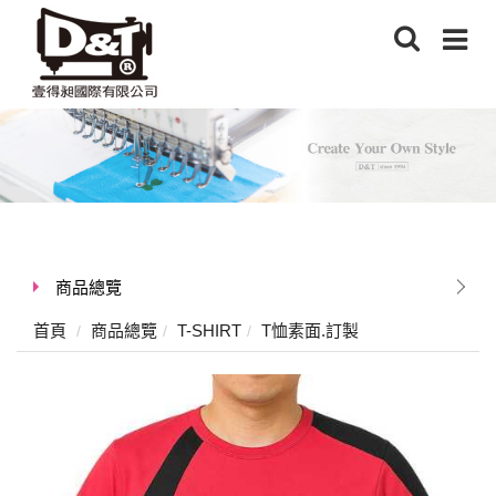
商品總覽
首頁
商品總覽
T-SHIRT
T恤素面.訂製