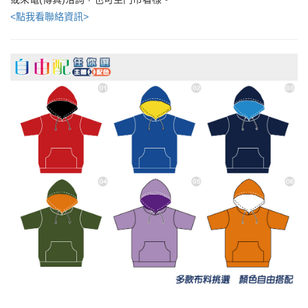
<點我看聯絡資訊>