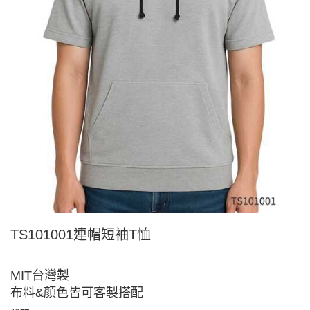
TS101001連帽短袖T恤
MIT台灣製
布料&顏色皆可客製搭配