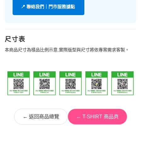
📍 聯絡我們｜門市服務據點
尺寸表
本商品尺寸為樣品比例示意,實際版型與尺寸將依專案需求客製。
← 返回商品總覽
← T-SHIRT 商品頁