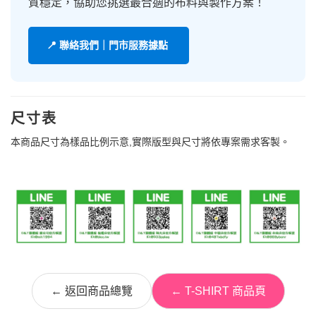
質穩定，協助您挑選最合適的布料與製作方案！
📍 聯絡我們｜門市服務據點
尺寸表
本商品尺寸為樣品比例示意,實際版型與尺寸將依專案需求客製。
← 返回商品總覽
← T-SHIRT 商品頁