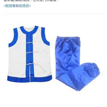
<點我看聯絡資訊>