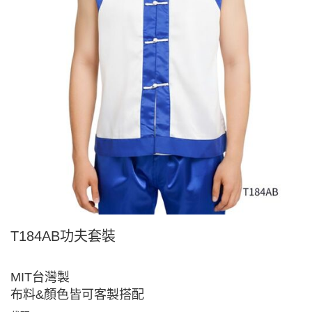
T184AB功夫套裝
MIT台灣製
布料&顏色皆可客製搭配