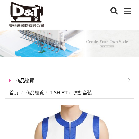
商品總覽
首頁
商品總覽
T-SHIRT
運動套裝