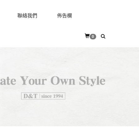
聯絡我們
佈告欄
0