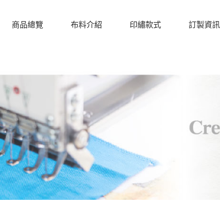
商品總覽
布料介紹
印繡款式
訂製資訊