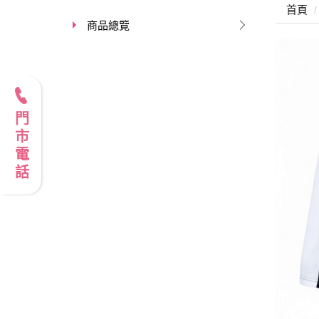
首頁
商品總覽
門市電話