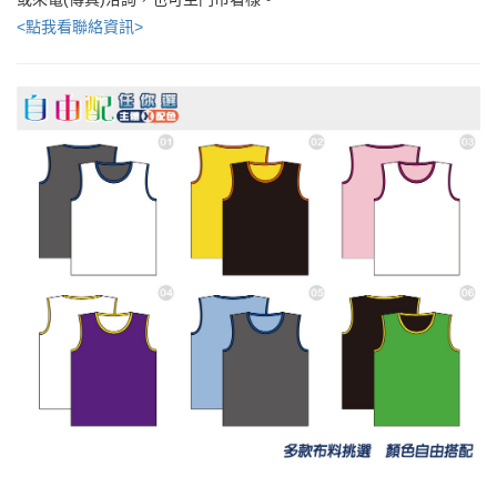
<點我看聯絡資訊>