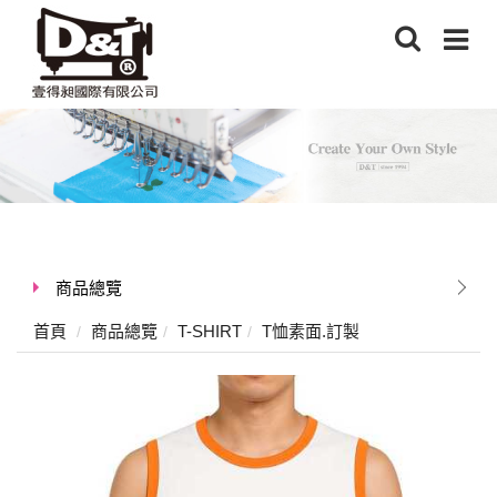
商品總覽
首頁
商品總覽
T-SHIRT
T恤素面.訂製