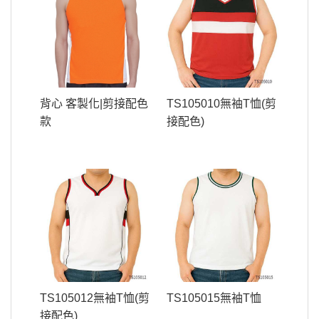
背心 客製化|剪接配色
TS105010無袖T恤(剪
款
接配色)
TS105012無袖T恤(剪
TS105015無袖T恤
接配色)