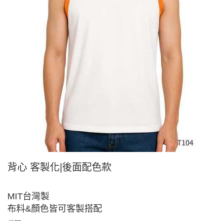
背心 客製化|後面配色款
MIT台灣製
布料&顏色皆可客製搭配