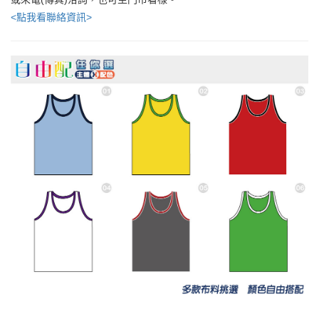
<點我看聯絡資訊>