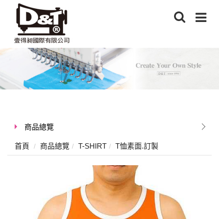
商品總覽
首頁
商品總覽
T-SHIRT
T恤素面.訂製